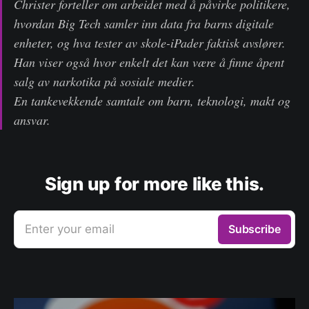
Christer forteller om arbeidet med å påvirke politikere,
hvordan Big Tech samler inn data fra barns digitale
enheter, og hva tester av skole-iPader faktisk avslører.
Han viser også hvor enkelt det kan være å finne åpent
salg av narkotika på sosiale medier.
En tankevekkende samtale om barn, teknologi, makt og
ansvar.
Sign up for more like this.
Enter your email
Subscribe